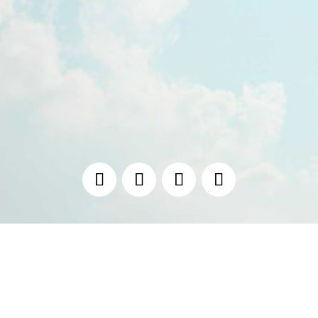
ESPRIT