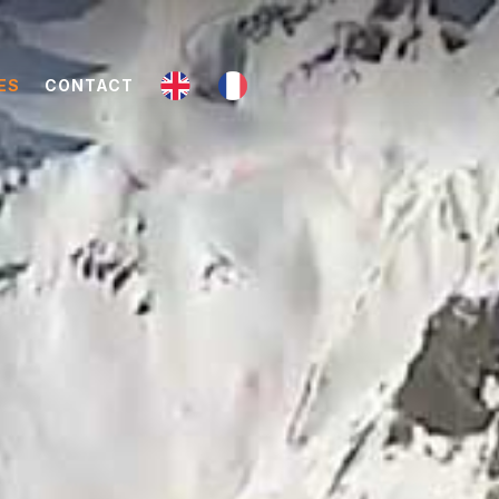
ES
CONTACT