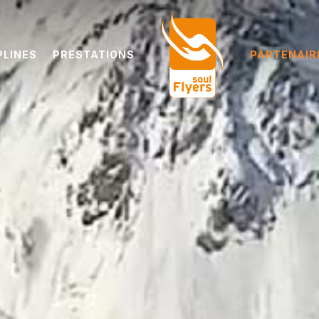
PLINES
PRESTATIONS
PARTENAIR