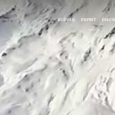
ACCUEIL
ESPRIT
DISCI