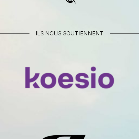
ILS NOUS SOUTIENNENT