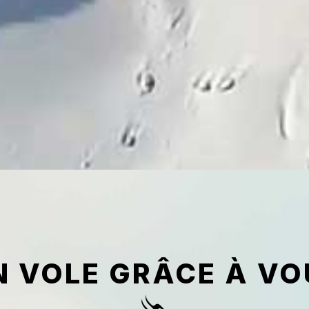
N VOLE GRÂCE À VO